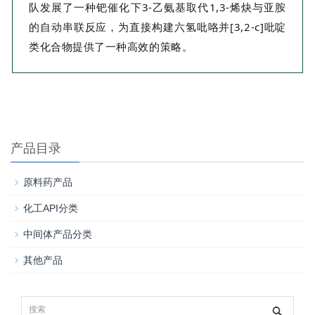
队发展了一种钯催化下3-乙氨基取代1,3-烯炔与亚胺
的自动串联反应，为直接构建六氢吡咯并[3,2-c]吡啶
类化合物提供了一种高效的策略。
产品目录
原料药产品
化工API分类
中间体产品分类
其他产品